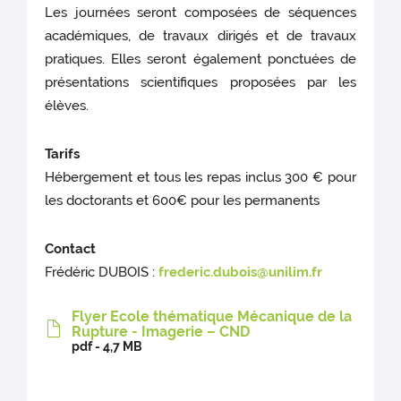
Les journées seront composées de séquences
académiques, de travaux dirigés et de travaux
pratiques. Elles seront également ponctuées de
présentations scientifiques proposées par les
élèves.
Tarifs
Hébergement et tous les repas inclus 300 € pour
les doctorants et 600€ pour les permanents
Contact
Frédéric DUBOIS :
frederic.dubois@unilim.fr
Flyer Ecole thématique Mécanique de la
Rupture - Imagerie – CND
pdf - 4,7 MB