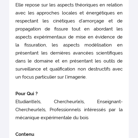
Elle repose sur les aspects théoriques en relation
avec les approches locales et énergétiques en
respectant les cinétiques d’amorçage et de
propagation de fissure tout en abordant les
aspects expérimentaux de mise en évidence de
la fissuration, les aspects modélisation en
présentant les dernières avancées scientifiques
dans le domaine et en présentant les outils de
surveillance et qualification non destructifs avec
un focus particulier sur l’imagerie.
Pour Qui ?
Etudiant(e)s, Chercheur(e)s, Enseignant-
Chercheur(e)s, Professionnels intéressés par la
mécanique expérimentale du bois
Contenu