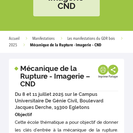
CND
Accueil
Manifestations
Les manifestations du GDR bois
Mécanique de la Rupture - Imagerie – CND
2025
Mécanique de la
Rupture - Imagerie –
Imprimer
Partager
CND
Du 8 et 11 juillet 2025 sur le Campus
Universitaire De Génie Civil, Boulevard
Jacques Derche, 19300 Egletons
Objectif
Cette école thématique a pour objectif de donner
les clés d’entrée à la mécanique de la rupture.