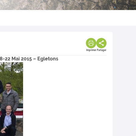
Imprimer
Partager
18-22 Mai 2015 – Egletons