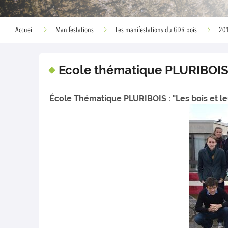
Accueil
Manifestations
Les manifestations du GDR bois
20
Ecole thématique PLURIBOIS
École Thématique PLURIBOIS : "Les bois et leu