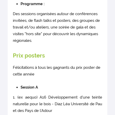
Programme :
Des sessions organisées autour de conférences
invitées, de flash talks et posters, des groupes de
travail et/ou ateliers, une soirée de gala et des
visites "hors site" pour découvrir les dynamiques
régionales.
Prix posters
Félicitations à tous les gagnants du prix poster de
cette année
Session A
1. (ex aequo) A16 Développement d'une teinte
naturelle pour le bois - Diaz Léa Université de Pau
et des Pays de l’Adour