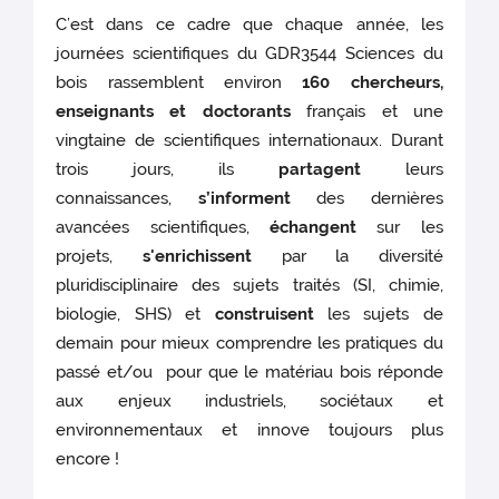
C’est dans ce cadre que chaque année, les
journées scientifiques du GDR3544 Sciences du
bois rassemblent environ
160 chercheurs,
enseignants et doctorants
français et une
vingtaine de scientifiques internationaux. Durant
trois jours, ils
partagent
leurs
connaissances,
s’informent
des dernières
avancées scientifiques,
échangent
sur les
projets,
s'enrichissent
par la diversité
pluridisciplinaire des sujets traités (SI, chimie,
biologie, SHS) et
construisent
les sujets de
demain pour mieux comprendre les pratiques du
passé et/ou pour que le matériau bois réponde
aux enjeux industriels, sociétaux et
environnementaux et innove toujours plus
encore !