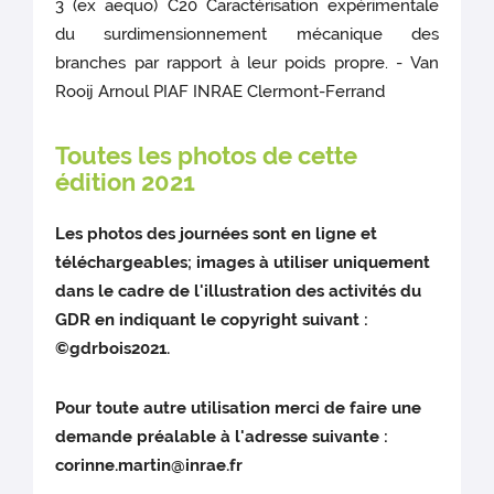
3 (ex aequo) C20 Caractérisation expérimentale
du surdimensionnement mécanique des
branches par rapport à leur poids propre. - Van
Rooij Arnoul PIAF INRAE Clermont-Ferrand
Toutes les photos de cette
édition 2021
Les photos des journées sont en ligne et
téléchargeables; images à utiliser uniquement
dans le cadre de l'illustration des activités du
GDR en indiquant le copyright suivant :
©gdrbois2021.
Pour toute autre utilisation merci de faire une
demande préalable à l'adresse suivante :
corinne.martin@inrae.fr