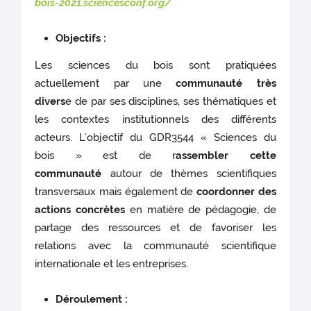
bois-2021.sciencesconf.org/
Objectifs :
Les sciences du bois sont pratiquées
actuellement par une
communauté très
divers
e de par ses disciplines, ses thématiques et
les contextes institutionnels des différents
acteurs. L’objectif du GDR3544 « Sciences du
bois » est de r
assembler cette
communauté
autour de thèmes scientifiques
transversaux mais également de
coordonner des
actions concrètes
en matière de pédagogie, de
partage des ressources et de favoriser les
relations avec la communauté scientifique
internationale et les entreprises.
Déroulement :