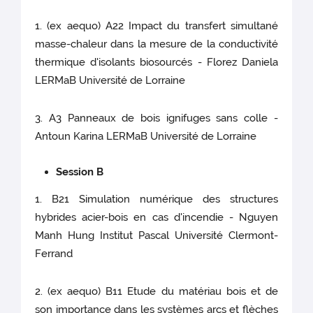
1. (ex aequo) A22 Impact du transfert simultané
masse-chaleur dans la mesure de la conductivité
thermique d'isolants biosourcés - Florez Daniela
LERMaB Université de Lorraine
3. A3 Panneaux de bois ignifuges sans colle -
Antoun Karina LERMaB Université de Lorraine
Session B
1. B21 Simulation numérique des structures
hybrides acier-bois en cas d'incendie - Nguyen
Manh Hung Institut Pascal Université Clermont-
Ferrand
2. (ex aequo) B11 Etude du matériau bois et de
son importance dans les systèmes arcs et flèches