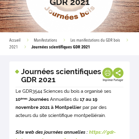
GDR 2021
Accueil
Manifestations
Les manifestations du GDR bois
Journées scientifiques GDR 2021
2021
Journées scientifiques
GDR 2021
Imprimer
Partager
Le GDR3544 Sciences du bois a organisé ses
10
Journées
Annuelles du
17 au 19
èmes
novembre 2021 à Montpellier
par par des
acteurs du site scientifique montpelliérain.
Site web des journées annuelles :
https://gdr-