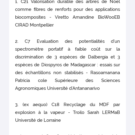
1. C21 Valorisation durable des arbres de Noël
comme fibres de renforts pour des applications
biocomposites - Viretto Amandine BioWooEB
CIRAD Montpellier
2. C7 Evaluation des potentialités d'un
spectromètre portatif à faible coût sur la
discrimination de 3 espèces de Dalbergia et 3
espèces de Diospyros de Madagascar : essais sur
des échantillons non stabilisés - Rasoamanana
Patricia cole Supérieure des Sciences
Agronomiques Université d’Antananarivo
3. (ex aequo) C18 Recyclage du MDF par
explosion à la vapeur - Troilo Sarah LERMaB
Université de Lorraine