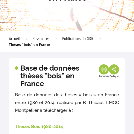
Accueil
Ressources
Publications du GDR
Thèses "bois" en France
Base de données
thèses "bois" en
Imprimer
Partager
France
Base de données des thèses « bois » en France
entre 1980 et 2014, réalisée par B. Thibaut, LMGC
Montpellier à télécharger à :
Thèses Bois 1980-2014