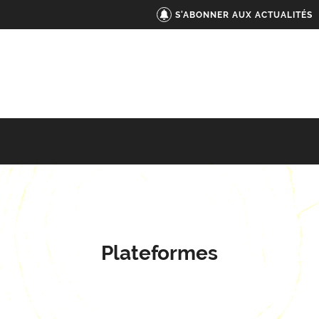
S'ABONNER AUX ACTUALITÉS
Plateformes