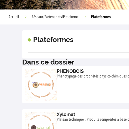
Plateformes
Accueil
Réseaux/Partenariats/Plateforme
Plateformes
Dans ce dossier
PHENOBOIS
Phénotypage des propriétés physico-chimiques d
Xylomat
Plateau technique : Produits composites à base d