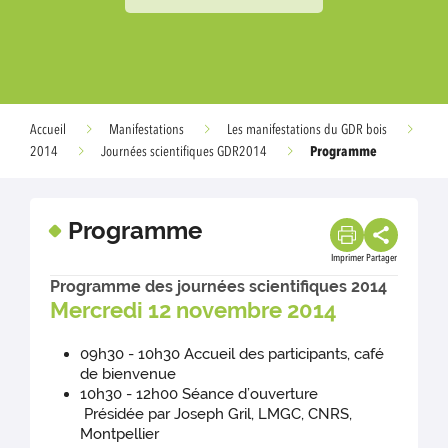
Accueil
Manifestations
Les manifestations du GDR bois
Programme
2014
Journées scientifiques GDR2014
Programme
Imprimer
Partager
Programme des journées scientifiques 2014
Mercredi 12 novembre 2014
09h30 - 10h30 Accueil des participants, café
de bienvenue
10h30 - 12h00 Séance d’ouverture
Présidée par Joseph Gril, LMGC, CNRS,
Montpellier