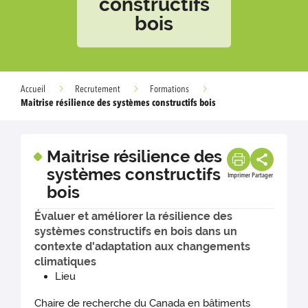
constructifs
bois
Accueil
Recrutement
Formations
Maitrise résilience des systèmes constructifs bois
Maitrise résilience des
systèmes constructifs
Imprimer
Partager
bois
Évaluer et améliorer la résilience des
systèmes constructifs en bois dans un
contexte d'adaptation aux changements
climatiques
Lieu
Chaire de recherche du Canada en bâtiments