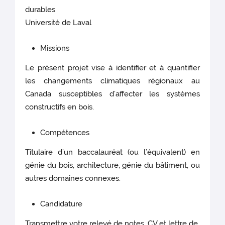
durables
Université de Laval
Missions
Le présent projet vise à identifier et à quantifier
les changements climatiques régionaux au
Canada susceptibles d’affecter les systèmes
constructifs en bois.
Compétences
Titulaire d’un baccalauréat (ou l’équivalent) en
génie du bois, architecture, génie du bâtiment, ou
autres domaines connexes.
Candidature
Transmettre votre relevé de notes, CV et lettre de