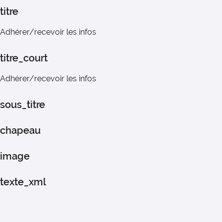
titre
Adhérer/recevoir les infos
titre_court
Adhérer/recevoir les infos
sous_titre
chapeau
image
texte_xml