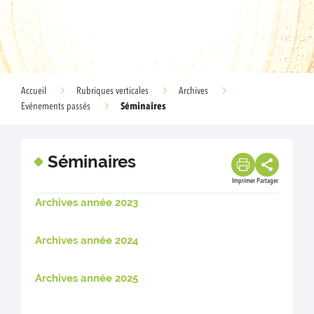
Accueil
Rubriques verticales
Archives
Séminaires
Evénements passés
Séminaires
Imprimer
Partager
Archives année 2023
Archives année 2024
Archives année 2025