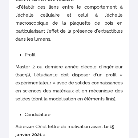
-d'établir des liens entre le comportement à
l'échelle cellulaire et celui à l'échelle
macroscopique de la plaquette de bois en
particularisant l'effet de la présence d'extractibles
dans les lumens.
Profil
Master 2 ou dernière année d’école d’ingénieur
(bac+5), l’étudiant.e doit disposer d’un profil «
expérimentateur » avec de solides connaissances
en sciences des matériaux et en mécanique des
solides (dont la modélisation en éléments finis).
Candidature
Adresser CV et lettre de motivation avant
le 15
janvier 2021
à: