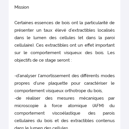
Mission
Certaines essences de bois ont la particularité de
présenter un taux élevé d’extractibles localisés
dans le lumen des cellules (et dans la paroi
cellulaire). Ces extractibles ont un effet important
sur le comportement visqueux des bois. Les
objectifs de ce stage seront :
-d'analyser l'amortissement des différents modes
propres d'une plaquette pour caractériser le
comportement visqueux orthotrope du bois,
-de réaliser des mesures mécaniques par
microscopie à force atomique (AFM) du
comportement viscoélastique des parois
cellulaires du bois et des extractibles contenus
dans le lumen des cellules,