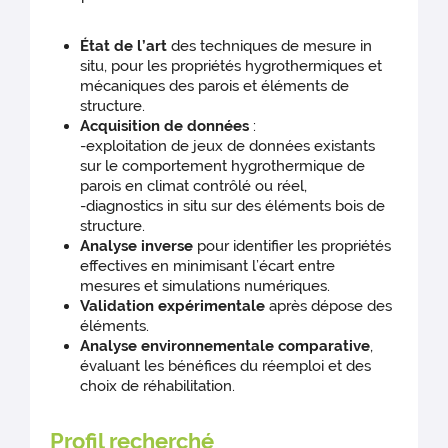
État de l’art
des techniques de mesure in
situ, pour les propriétés hygrothermiques et
mécaniques des parois et éléments de
structure.
Acquisition de données
:
-exploitation de jeux de données existants
sur le comportement hygrothermique de
parois en climat contrôlé ou réel,
-diagnostics in situ sur des éléments bois de
structure.
Analyse inverse
pour identifier les propriétés
effectives en minimisant l’écart entre
mesures et simulations numériques.
Validation expérimentale
après dépose des
éléments.
Analyse environnementale comparative
,
évaluant les bénéfices du réemploi et des
choix de réhabilitation.
Profil recherché