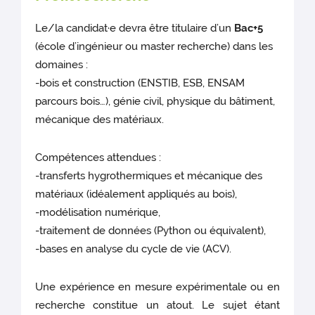
Le/la candidat·e devra être titulaire d’un
Bac+5
(école d’ingénieur ou master recherche) dans les
domaines :
-bois et construction (ENSTIB, ESB, ENSAM
parcours bois…), génie civil, physique du bâtiment,
mécanique des matériaux.
Compétences attendues :
-transferts hygrothermiques et mécanique des
matériaux (idéalement appliqués au bois),
-modélisation numérique,
-traitement de données (Python ou équivalent),
-bases en analyse du cycle de vie (ACV).
Une expérience en mesure expérimentale ou en
recherche constitue un atout. Le sujet étant