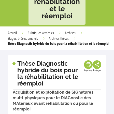
réhabilitation
et le
réemploi
Accueil
Rubriques verticales
Archives
Stages, thèses, emplois
Archives thèses
Thèse Diagnostic hybride du bois pour la réhabilitation et le réemploi
Thèse Diagnostic
hybride du bois pour
Imprimer
Partager
la réhabilitation et le
réemploi
Acquisition et exploitation de SIGnatures
multi-physiques pour le DIAGnostic des
MAtériaux avant réhabilitation ou pour le
réemploi