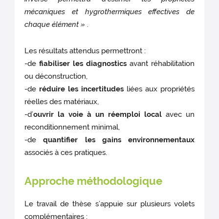
mécaniques et hygrothermiques effectives de
chaque élément »
.
Les résultats attendus permettront :
-de
fiabiliser les diagnostics
avant réhabilitation
ou déconstruction,
-de
réduire les incertitudes
liées aux propriétés
réelles des matériaux,
-d’
ouvrir la voie à un réemploi local
avec un
reconditionnement minimal,
-de
quantifier les gains environnementaux
associés à ces pratiques.
Approche méthodologique
Le travail de thèse s’appuie sur plusieurs volets
complémentaires :