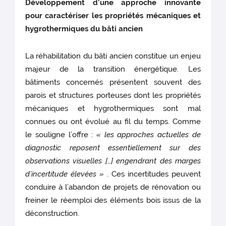
Développement d’une approche innovante
pour caractériser les propriétés mécaniques et
hygrothermiques du bâti ancien
La réhabilitation du bâti ancien constitue un enjeu
majeur de la transition énergétique. Les
bâtiments concernés présentent souvent des
parois et structures porteuses dont les propriétés
mécaniques et hygrothermiques sont mal
connues ou ont évolué au fil du temps. Comme
le souligne l’offre :
« les approches actuelles de
diagnostic reposent essentiellement sur des
observations visuelles […] engendrant des marges
d’incertitude élevées »
. Ces incertitudes peuvent
conduire à l’abandon de projets de rénovation ou
freiner le réemploi des éléments bois issus de la
déconstruction.