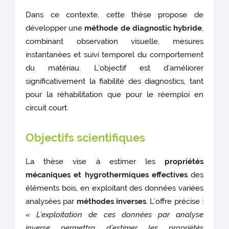
Dans ce contexte, cette thèse propose de
développer une
méthode de diagnostic hybride
,
combinant observation visuelle, mesures
instantanées et suivi temporel du comportement
du matériau. L’objectif est d’améliorer
significativement la fiabilité des diagnostics, tant
pour la réhabilitation que pour le réemploi en
circuit court.
Objectifs scientifiques
La thèse vise à estimer les
propriétés
mécaniques et hygrothermiques effectives
des
éléments bois, en exploitant des données variées
analysées par
méthodes inverses
. L’offre précise :
« L’exploitation de ces données par analyse
inverse permettra d’estimer les propriétés